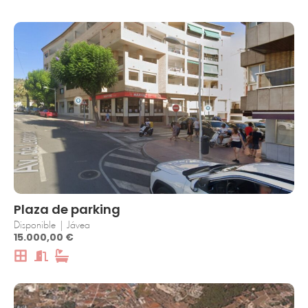
Plaza de parking
Disponible | Jávea
15.000,00 €