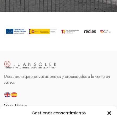
Descubre alquileres vacacionales y propiedades a la venta en
Jávea.
Vivir Jávea
Gestionar consentimiento
Alquiler vacacional