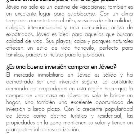
Jávea no solo es un destino de vacaciones; también es
un excelente lugar para establecerse. Con un clima
templado durante todo el año, servicios de alta calidad,
colegios internacionales y una comunidad activa de
expatriados, Jávea es ideal para aquellos que buscan
calidad de vida. Sus playas, calas y parques naturales
ofrecen un estilo de vida tranquilo, perfecto para
familias, parejas o incluso para la jubilación.
¿Es una buena inversión comprar en Jávea?
El mercado inmobiliario en Jávea es sólido y ha
demostrado ser una inversión segura. La constante
demanda de propiedades en esta región hace que la
compra de una casa en Jávea no solo te brinde un
hogar, sino también una excelente oportunidad de
inversión a largo plazo. Con la creciente popularidad
de Jávea como destino turístico y residencial, las
propiedades en la zona mantienen su valor y tienen un
gran potencial de revalorización.